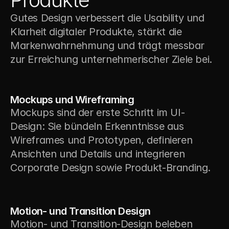
Gutes Design verbessert die Usability und 
Klarheit digitaler Produkte, stärkt die 
Markenwahrnehmung und trägt messbar 
zur Erreichung unternehmerischer Ziele bei.
1
Mockups und Wireframing
Mockups sind der erste Schritt im UI-
Design: Sie bündeln Erkenntnisse aus 
Wireframes und Prototypen, definieren 
Ansichten und Details und integrieren 
Corporate Design sowie Produkt-Branding.
2
Motion- und Transition Design
Motion- und Transition-Design beleben 