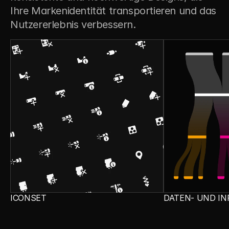
Ihre Markenidentität transportieren und das 
Nutzererlebnis verbessern.
ICONSET
DATEN- UND IN