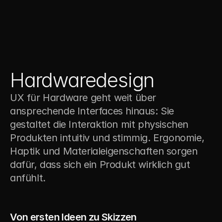
Hardwaredesign
UX für Hardware geht weit über 
ansprechende Interfaces hinaus: Sie 
gestaltet die Interaktion mit physischen 
Produkten intuitiv und stimmig. Ergonomie, 
Haptik und Materialeigenschaften sorgen 
dafür, dass sich ein Produkt wirklich gut 
anfühlt.
1
Von ersten Ideen zu Skizzen