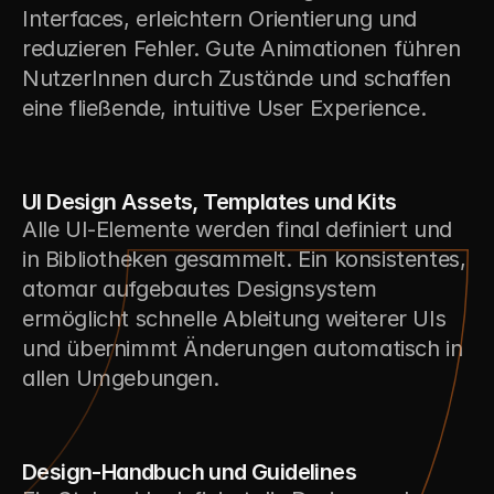
Interfaces, erleichtern Orientierung und 
reduzieren Fehler. Gute Animationen führen 
NutzerInnen durch Zustände und schaffen 
eine fließende, intuitive User Experience.
3
UI Design Assets, Templates und Kits
Alle UI-Elemente werden final definiert und 
in Bibliotheken gesammelt. Ein konsistentes, 
atomar aufgebautes Designsystem 
ermöglicht schnelle Ableitung weiterer UIs 
und übernimmt Änderungen automatisch in 
allen Umgebungen.
4
Design-Handbuch und Guidelines