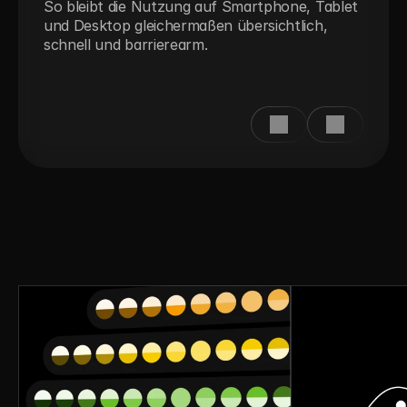
So bleibt die Nutzung auf Smartphone, Tablet 
und Desktop gleichermaßen übersichtlich, 
schnell und barrierearm.