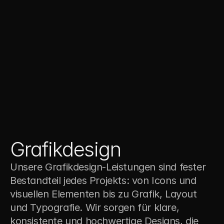
Grafikdesign
Unsere Grafikdesign-Leistungen sind fester 
Bestandteil jedes Projekts: von Icons und 
visuellen Elementen bis zu Grafik, Layout 
und Typografie. Wir sorgen für klare, 
konsistente und hochwertige Designs, die 