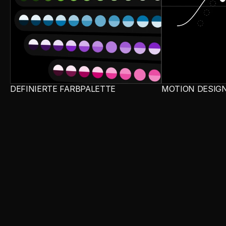
DEFINIERTE FARBPALETTE
MOTION DESIG