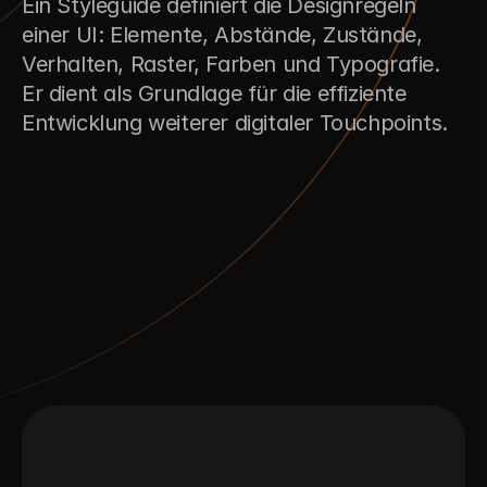
Ein Styleguide definiert die Designregeln 
einer UI: Elemente, Abstände, Zustände, 
Verhalten, Raster, Farben und Typografie. 
Er dient als Grundlage für die effiziente 
Entwicklung weiterer digitaler Touchpoints.