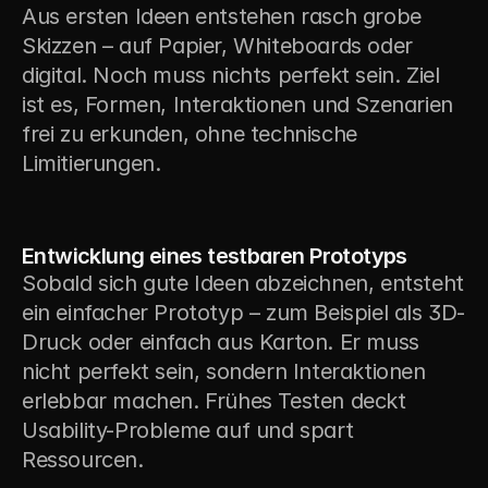
Aus ersten Ideen entstehen rasch grobe 
Skizzen – auf Papier, Whiteboards oder 
digital. Noch muss nichts perfekt sein. Ziel 
ist es, Formen, Interaktionen und Szenarien 
frei zu erkunden, ohne technische 
Limitierungen.
2
Entwicklung eines testbaren Prototyps
Sobald sich gute Ideen abzeichnen, entsteht 
ein einfacher Prototyp – zum Beispiel als 3D-
Druck oder einfach aus Karton. Er muss 
nicht perfekt sein, sondern Interaktionen 
erlebbar machen. Frühes Testen deckt 
Usability-Probleme auf und spart 
Ressourcen.