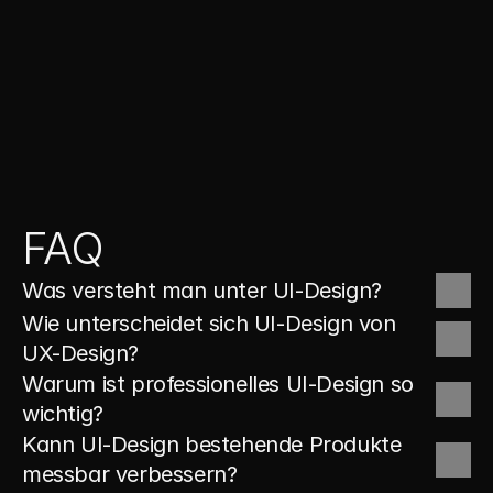
FAQ
Was versteht man unter UI-Design?
Wie unterscheidet sich UI-Design von 
UX-Design?
Warum ist professionelles UI-Design so 
wichtig?
Kann UI-Design bestehende Produkte 
messbar verbessern?