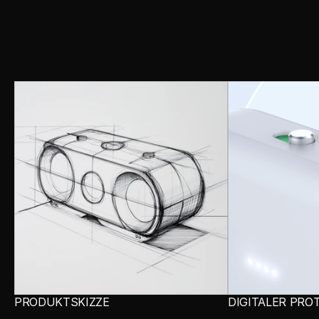
PRODUKTSKIZZE
DIGITALER PRO