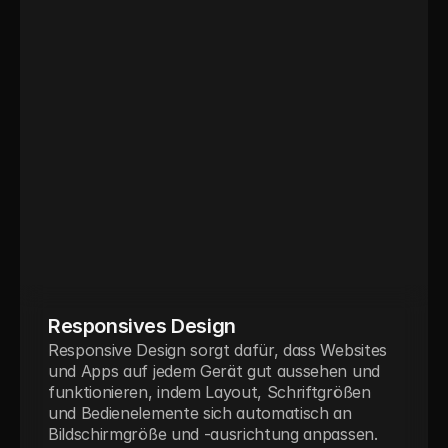
Responsives Design
Responsive Design sorgt dafür, dass Websites 
und Apps auf jedem Gerät gut aussehen und 
funktionieren, indem Layout, Schriftgrößen 
und Bedienelemente sich automatisch an 
Bildschirmgröße und -ausrichtung anpassen. 