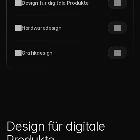
Design für digitale Produkte
Hardwaredesign
Grafikdesign
Design für digitale 
Produkte