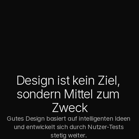
Design ist kein Ziel, 
sondern Mittel zum 
Zweck
Gutes Design basiert auf intelligenten Ideen 
und entwickelt sich durch Nutzer-Tests 
stetig weiter. 